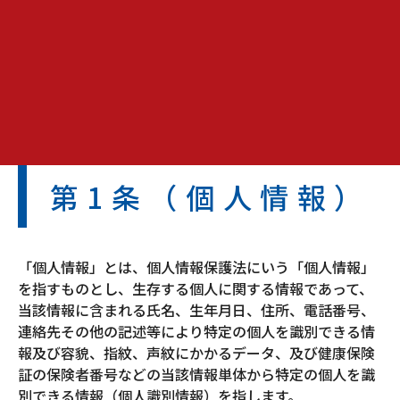
第1条（個人情報）
「個人情報」とは、個人情報保護法にいう「個人情報」
を指すものとし、生存する個人に関する情報であって、
当該情報に含まれる氏名、生年月日、住所、電話番号、
連絡先その他の記述等により特定の個人を識別できる情
報及び容貌、指紋、声紋にかかるデータ、及び健康保険
証の保険者番号などの当該情報単体から特定の個人を識
別できる情報（個人識別情報）を指します。