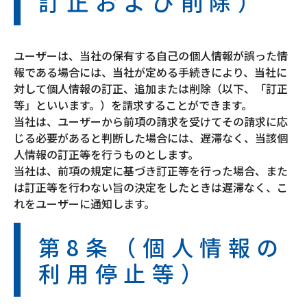
訂正および削除）
ユーザーは、当社の保有する自己の個人情報が誤った情
報である場合には、当社が定める手続きにより、当社に
対して個人情報の訂正、追加または削除（以下、「訂正
等」といいます。）を請求することができます。
当社は、ユーザーから前項の請求を受けてその請求に応
じる必要があると判断した場合には、遅滞なく、当該個
人情報の訂正等を行うものとします。
当社は、前項の規定に基づき訂正等を行った場合、また
は訂正等を行わない旨の決定をしたときは遅滞なく、こ
れをユーザーに通知します。
第8条（個人情報の
利用停止等）