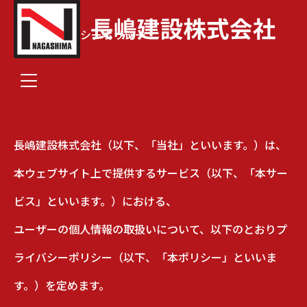
プライバシーポリシー
TOP
プライバシーポリシー
PRIVACY
長嶋建設株式会社（以下、「当社」といいます。）は、
本ウェブサイト上で提供するサービス（以下、「本サー
ビス」といいます。）における、
ユーザーの個人情報の取扱いについて、以下のとおりプ
ライバシーポリシー（以下、「本ポリシー」といいま
す。）を定めます。