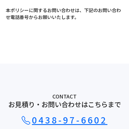
本ポリシーに関するお問い合わせは、下記のお問い合わ
せ電話番号からお願いいたします。
CONTACT
お見積り・お問い合わせはこちらまで
0438-97-6602