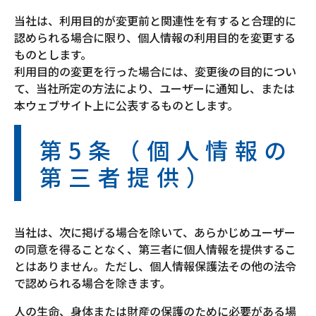
当社は、利用目的が変更前と関連性を有すると合理的に
認められる場合に限り、個人情報の利用目的を変更する
ものとします。
利用目的の変更を行った場合には、変更後の目的につい
て、当社所定の方法により、ユーザーに通知し、または
本ウェブサイト上に公表するものとします。
第5条（個人情報の
第三者提供）
当社は、次に掲げる場合を除いて、あらかじめユーザー
の同意を得ることなく、第三者に個人情報を提供するこ
とはありません。ただし、個人情報保護法その他の法令
で認められる場合を除きます。
人の生命、身体または財産の保護のために必要がある場