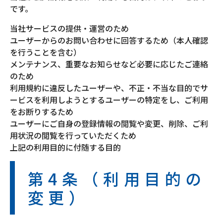
です。
当社サービスの提供・運営のため
ユーザーからのお問い合わせに回答するため（本人確認
を行うことを含む）
メンテナンス、重要なお知らせなど必要に応じたご連絡
のため
利用規約に違反したユーザーや、不正・不当な目的でサ
ービスを利用しようとするユーザーの特定をし、ご利用
をお断りするため
ユーザーにご自身の登録情報の閲覧や変更、削除、ご利
用状況の閲覧を行っていただくため
上記の利用目的に付随する目的
第4条（利用目的の
変更）