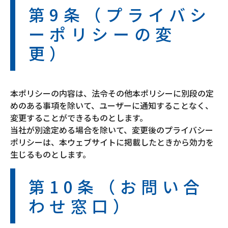
第9条（プライバシ
ーポリシーの変
更）
本ポリシーの内容は、法令その他本ポリシーに別段の定
めのある事項を除いて、ユーザーに通知することなく、
変更することができるものとします。
当社が別途定める場合を除いて、変更後のプライバシー
ポリシーは、本ウェブサイトに掲載したときから効力を
生じるものとします。
第10条（お問い合
わせ窓口）