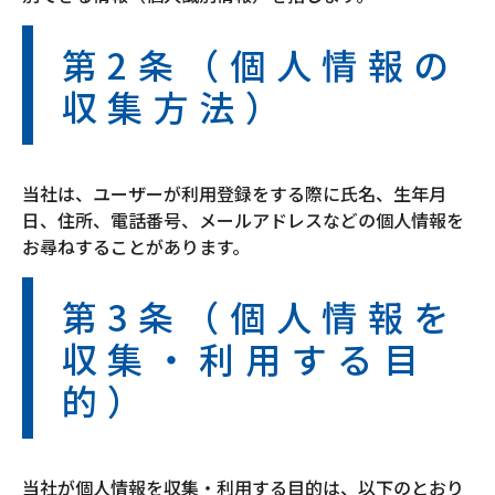
第2条（個人情報の
収集方法）
当社は、ユーザーが利用登録をする際に氏名、生年月
日、住所、電話番号、メールアドレスなどの個人情報を
お尋ねすることがあります。
第3条（個人情報を
収集・利用する目
的）
当社が個人情報を収集・利用する目的は、以下のとおり