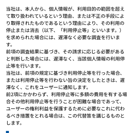
当社は、本人から、個人情報が、利用目的の範囲を超え
て取り扱われているという理由、または不正の手段によ
り取得されたものであるという理由により、その利用の
停止または消去（以下、「利用停止等」といいます。）
を求められた場合には、遅滞なく必要な調査を行いま
す。
前項の調査結果に基づき、その請求に応じる必要がある
と判断した場合には、遅滞なく、当該個人情報の利用停
止等を行います。
当社は、前項の規定に基づき利用停止等を行った場合、
または利用停止等を行わない旨の決定をしたときは、遅
滞なく、これをユーザーに通知します。
前2項にかかわらず、利用停止等に多額の費用を有する場
合その他利用停止等を行うことが困難な場合であって、
ユーザーの権利利益を保護するために必要なこれに代わ
るべき措置をとれる場合は、この代替策を講じるものと
します。