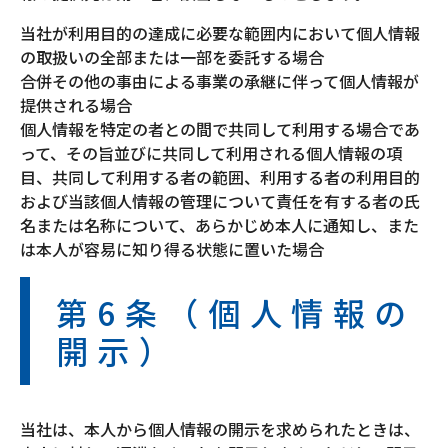
当社が利用目的の達成に必要な範囲内において個人情報
の取扱いの全部または一部を委託する場合
合併その他の事由による事業の承継に伴って個人情報が
提供される場合
個人情報を特定の者との間で共同して利用する場合であ
って、その旨並びに共同して利用される個人情報の項
目、共同して利用する者の範囲、利用する者の利用目的
および当該個人情報の管理について責任を有する者の氏
名または名称について、あらかじめ本人に通知し、また
は本人が容易に知り得る状態に置いた場合
第6条（個人情報の
開示）
当社は、本人から個人情報の開示を求められたときは、